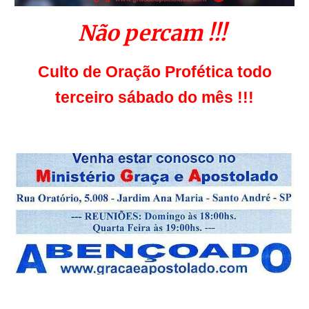
Não percam !!!
Culto de Oração Profética todo
terceiro sábado do mês !!!