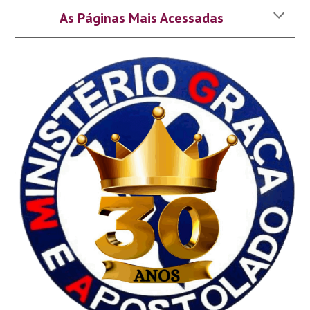
As Páginas Mais Acessadas