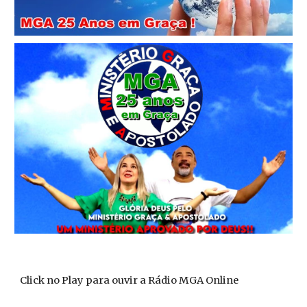
Click no Play para ouvir a Rádio MGA Online