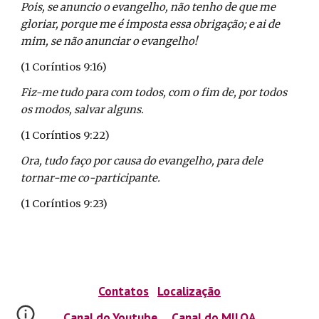
Pois, se anuncio o evangelho, não tenho de que me
gloriar, porque me é imposta essa obrigação; e ai de
mim, se não anunciar o evangelho!
(1 Coríntios 9:16)
Fiz-me tudo para com todos, com o fim de, por todos
os modos, salvar alguns.
(1 Coríntios 9:22)
Ora, tudo faço por causa do evangelho, para dele
tornar-me co-participante.
(1 Coríntios 9:23)
Contatos
Localização
Canal do Youtube
Canal do MILOA