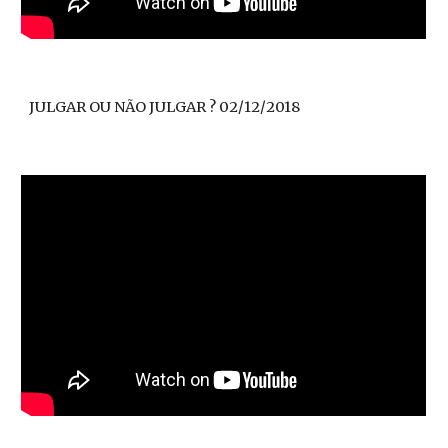
JULGAR OU NÃO JULGAR ? 02/12/2018