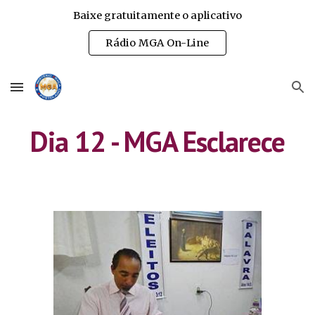
Baixe gratuitamente o aplicativo
Skip to main content
Skip to navigation
Rádio MGA On-Line
Dia 12 - MGA Esclarece