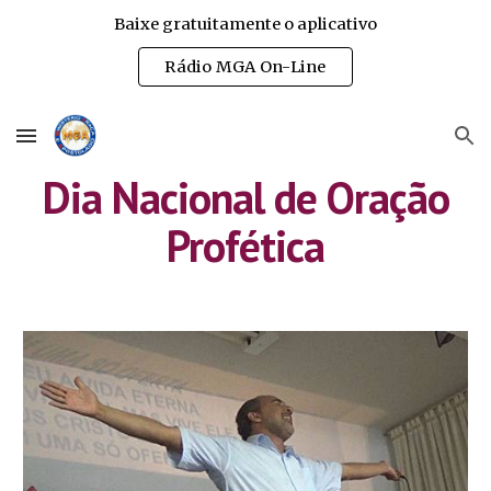
Baixe gratuitamente o aplicativo
Skip to main content
Skip to navigation
Rádio MGA On-Line
Dia Nacional de Oração
Profética